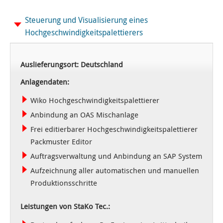
Steuerung und Visualisierung eines
Hochgeschwindigkeitspalettierers
Auslieferungsort: Deutschland
Anlagendaten:
Wiko Hochgeschwindigkeitspalettierer
Anbindung an OAS Mischanlage
Frei editierbarer Hochgeschwindigkeitspalettierer
Packmuster Editor
Auftragsverwaltung und Anbindung an SAP System
Aufzeichnung aller automatischen und manuellen
Produktionsschritte
Leistungen von StaKo Tec.: