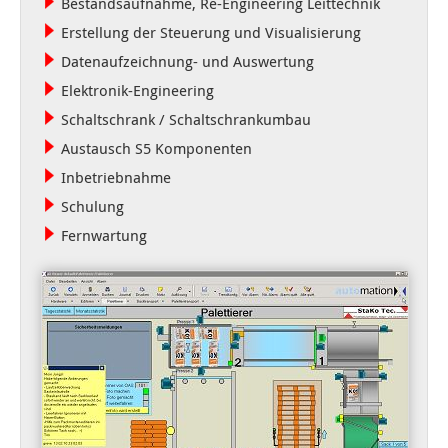
Bestandsaufnahme, Re-Engineering Leittechnik
Erstellung der Steuerung und Visualisierung
Datenaufzeichnung- und Auswertung
Elektronik-Engineering
Schaltschrank / Schaltschrankumbau
Austausch S5 Komponenten
Inbetriebnahme
Schulung
Fernwartung