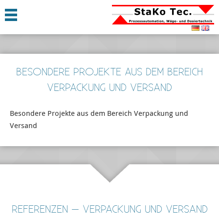
BESONDERE PROJEKTE AUS DEM BEREICH
VERPACKUNG UND VERSAND
Besondere Projekte aus dem Bereich Verpackung und
Versand
REFERENZEN – VERPACKUNG UND VERSAND