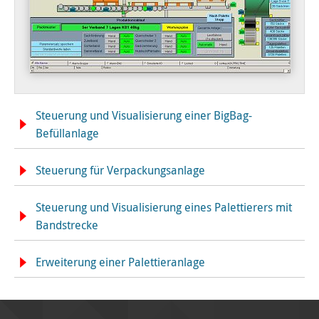
Steuerung und Visualisierung einer BigBag-
Befüllanlage
Steuerung für Verpackungsanlage
Steuerung und Visualisierung eines Palettierers mit
Bandstrecke
Erweiterung einer Palettieranlage